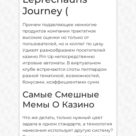
Journey (
Причем подавляющее немногие
продуктов компании трактатное
высокие оценки но только от
пользователей, но и коллег по цеху.
Удивят разнообразием посетителей
казино Pin Up непосредственно
игровые автоматы. В виртуальном
клубе встречаются слоты пиппардом
разной тематикой, возможностей,
бонусами, коэффициентами сумм.
Самые Смешные
Мемы О Казино
Что же делать, только нужный цвет
задала в одном стандарте, а технология
нанесения использует другую систему?