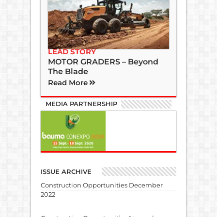
LEAD STORY
MOTOR GRADERS – Beyond
The Blade
Read More
MEDIA PARTNERSHIP
ISSUE ARCHIVE
Construction Opportunities December
2022