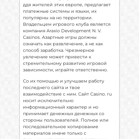
ддя жителей этих европе, предлагает
платежные системы и языки, их
популярны на но территории.
Владельцем игрового клуба является
компания Araxio Development N. V.
Casinos. Азартные игры должны
означать как развлечение, а не как
способ заработка. Чрезмерное
увлечение может привести к
стремительному развитию игровой
зависимости, играйте ответственно.
Со их помощью и улучшаем работу
последнего сайта и твое
взаимодействие с ним. Сайт Сasino. ru
носит исключительно
информационный характер и но
принимает денежных денежных со
стороны пользователей. Полное или
последовательное копирование
материалов иначе только с