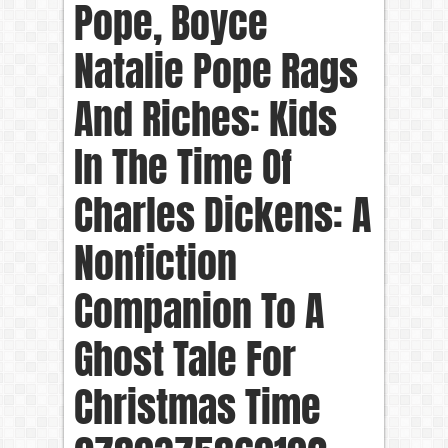
Pope, Boyce
Natalie Pope Rags
And Riches: Kids
In The Time Of
Charles Dickens: A
Nonfiction
Companion To A
Ghost Tale For
Christmas Time