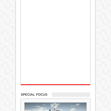
SPECIAL FOCUS