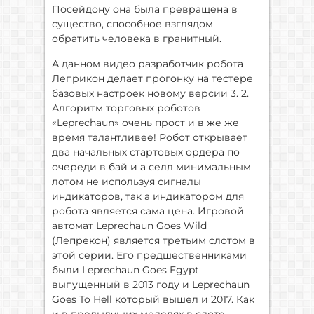
Посейдону она была превращена в
существо, способное взглядом
обратить человека в гранитный.
А данном видео разработчик робота
Леприкон делает прогонку на тестере
базовых настроек новому версии 3. 2.
Алгоритм торговых роботов
«Leprechaun» очень прост и в же же
время талантливее! Робот открывает
два начальных стартовых ордера по
очереди в бай и а селл минимальным
лотом не используя сигналы
индикаторов, так а индикатором для
робота является сама цена. Игровой
автомат Leprechaun Goes Wild
(Лепрекон) является третьим слотом в
этой серии. Его предшественниками
были Leprechaun Goes Egypt
выпущенный в 2013 году и Leprechaun
Goes To Hell который вышел и 2017. Как
и в предыдущих моделях в слоте