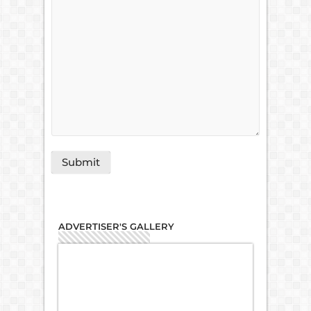
ADVERTISER'S GALLERY