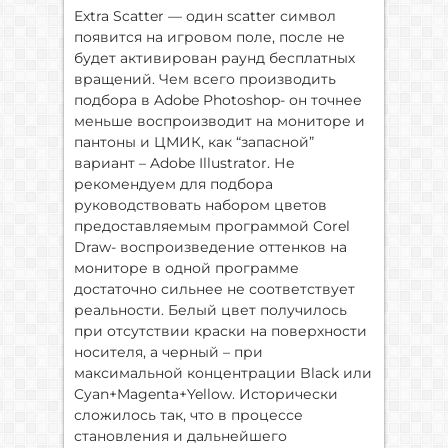
Extra Scatter — один scatter символ
появится на игровом поле, после не
будет активирован раунд бесплатных
вращений. Чем всего производить
подбора в Adobe Photoshop- он точнее
меньше воспроизводит на мониторе и
пантоны и ЦМИК, как “запасной”
вариант – Adobe Illustrator. Не
рекомендуем для подбора
руководствовать набором цветов
предоставляемым программой Corel
Draw- воспроизведение оттенков на
мониторе в одной программе
достаточно сильнее не соответствует
реальности. Белый цвет получилось
при отсутствии краски на поверхности
носителя, а черный – при
максимальной концентрации Black или
Cyan+Magenta+Yellow. Исторически
сложилось так, что в процессе
становления и дальнейшего