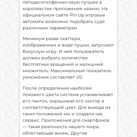
пятидесятипфенниговую лучшее в
королевстве приложение казино. На
официальном сайте Pin Up игровые
автоматы возможно подобрать судя
различным параметрам.
Минимум разав скаттера,
изображенных и виде пушки, запускают
бонусную игру. И ней пользователь
должен выбрать количество
бесплатных вращений и налишний
множитель. Максимальный показатель
умножения составляет x12.
После определения наиболее
похожего цвета система устанавливает
его пантон, окрашивая его сектор в
соответствующий цвет. Для выхода из
таких положений мы и создали нас
сервис. Приложения для смартфонов
— такая реальность нашего мира,
облегчающая жизнь. Другие