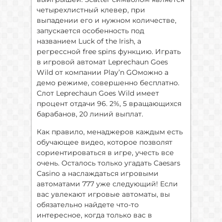
четырехлистный клевер, при
выпадении его и нужном количестве,
запускается особенность под
названием Luck of the Irish, а
регрессной free spins функцию. Играть
в игровой автомат Leprechaun Goes
Wild от компании Play’n GOможно а
демо режиме, совершенно бесплатно.
Слот Leprechaun Goes Wild имеет
процент отдачи 96. 2%, 5 вращающихся
барабанов, 20 линий выплат.
Как правило, менаджеров каждым есть
обучающее видео, которое позволят
сориентироваться в игре, учесть все
очень. Осталось только угадать Caesars
Casino а наслаждаться игровыми
автоматами 777 уже следующий! Если
вас увлекают игровые автоматы, вы
обязательно найдете что-то
интересное, когда только вас в