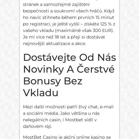
stránek a samozřejmě zajištění
bezpečnosti a soukromí všech hráčů. Když
ho navíc stihnete během prvních 15 minut
po registraci, je ještě vyšší – získáte 125 % z
vašeho vkladu (maximálně však 300 EUR).
Je mi více než 18 let a přeji si dostávat
nejnovější aktualizace a akce.
Dostávejte Od Nás
Novinky A Čerstvé
Bonusy Bez
Vkladu
Mezi další možnosti patří živý chat, e-mail
a sociální média. Jako většina u nás
nelegálních casin, i Mostbet sídlí v
daňovém ráji.
MostBet Casino je akční online kasino se