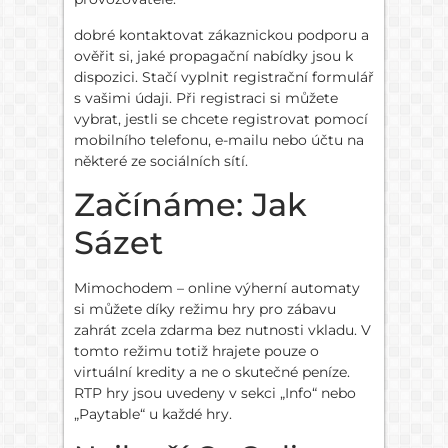
dobré kontaktovat zákaznickou podporu a
ověřit si, jaké propagační nabídky jsou k
dispozici. Stačí vyplnit registrační formulář
s vašimi údaji. Při registraci si můžete
vybrat, jestli se chcete registrovat pomocí
mobilního telefonu, e-mailu nebo účtu na
některé ze sociálních sítí.
Začínáme: Jak
Sázet
Mimochodem – online výherní automaty
si můžete díky režimu hry pro zábavu
zahrát zcela zdarma bez nutnosti vkladu. V
tomto režimu totiž hrajete pouze o
virtuální kredity a ne o skutečné peníze.
RTP hry jsou uvedeny v sekci „Info“ nebo
„Paytable“ u každé hry.