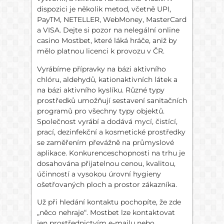
dispozici je několik metod, včetně UPI,
PayTM, NETELLER, WebMoney, MasterCard
a VISA. Dejte si pozor na nelegální online
casino Mostbet, které láká hráče, aniž by
mělo platnou licenci k provozu v ČR.
Vyrábíme přípravky na bázi aktivního
chlóru, aldehydů, kationaktivních látek a
na bázi aktivního kyslíku. Různé typy
prostředků umožňují sestavení sanitačních
programů pro všechny typy objektů.
Společnost vyrábí a dodává mycí, čistící,
prací, dezinfekční a kosmetické prostředky
se zaměřením převážně na průmyslové
aplikace. Konkurenceschopnosti na trhu je
dosahována přijatelnou cenou, kvalitou,
účinností a vysokou úrovní hygieny
ošetřovaných ploch a prostor zákazníka.
Už při hledání kontaktu pochopíte, že zde
„něco nehraje“. Mostbet lze kontaktovat
jen prostřednictvím e-mailu nebo