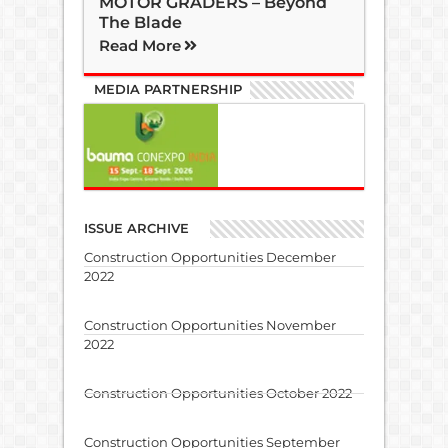
MOTOR GRADERS – Beyond
The Blade
Read More
MEDIA PARTNERSHIP
ISSUE ARCHIVE
Construction Opportunities December
2022
Construction Opportunities November
2022
Construction Opportunities October 2022
Construction Opportunities September