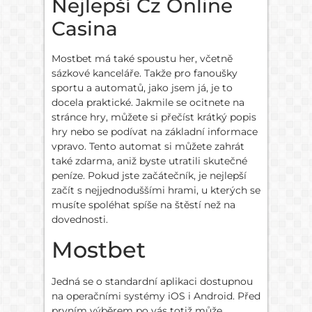
Nejlepší Cz Online
Casina
Mostbet má také spoustu her, včetně
sázkové kanceláře. Takže pro fanoušky
sportu a automatů, jako jsem já, je to
docela praktické. Jakmile se ocitnete na
stránce hry, můžete si přečíst krátký popis
hry nebo se podívat na základní informace
vpravo. Tento automat si můžete zahrát
také zdarma, aniž byste utratili skutečné
peníze. Pokud jste začátečník, je nejlepší
začít s nejjednoduššími hrami, u kterých se
musíte spoléhat spíše na štěstí než na
dovednosti.
Mostbet
Jedná se o standardní aplikaci dostupnou
na operačními systémy iOS i Android. Před
prvním výběrem po vás totiž může