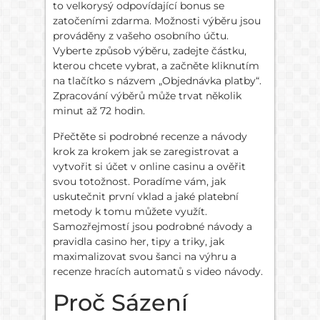
to velkorysý odpovídající bonus se
zatočeními zdarma. Možnosti výběru jsou
prováděny z vašeho osobního účtu.
Vyberte způsob výběru, zadejte částku,
kterou chcete vybrat, a začněte kliknutím
na tlačítko s názvem „Objednávka platby“.
Zpracování výběrů může trvat několik
minut až 72 hodin.
Přečtěte si podrobné recenze a návody
krok za krokem jak se zaregistrovat a
vytvořit si účet v online casinu a ověřit
svou totožnost. Poradíme vám, jak
uskutečnit první vklad a jaké platební
metody k tomu můžete využít.
Samozřejmostí jsou podrobné návody a
pravidla casino her, tipy a triky, jak
maximalizovat svou šanci na výhru a
recenze hracích automatů s video návody.
Proč Sázení