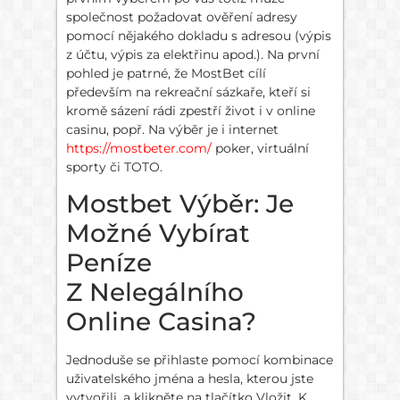
společnost požadovat ověření adresy
pomocí nějakého dokladu s adresou (výpis
z účtu, výpis za elektřinu apod.). Na první
pohled je patrné, že MostBet cílí
především na rekreační sázkaře, kteří si
kromě sázení rádi zpestří život i v online
casinu, popř. Na výběr je i internet
https://mostbeter.com/
poker, virtuální
sporty či TOTO.
Mostbet Výběr: Je
Možné Vybírat
Peníze
Z Nelegálního
Online Casina?
Jednoduše se přihlaste pomocí kombinace
uživatelského jména a hesla, kterou jste
vytvořili, a klikněte na tlačítko Vložit. K